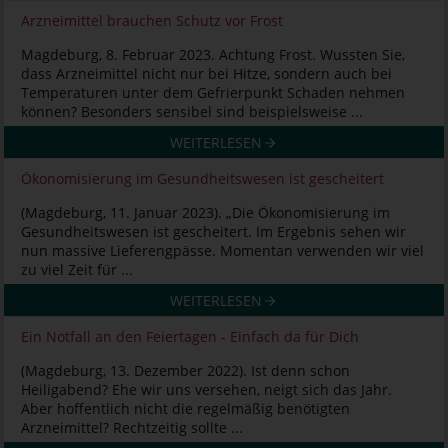
Arzneimittel brauchen Schutz vor Frost
Magdeburg, 8. Februar 2023. Achtung Frost. Wussten Sie,
dass Arzneimittel nicht nur bei Hitze, sondern auch bei
Temperaturen unter dem Gefrierpunkt Schaden nehmen
können? Besonders sensibel sind beispielsweise ...
WEITERLESEN
Ökonomisierung im Gesundheitswesen ist gescheitert
(Magdeburg, 11. Januar 2023). „Die Ökonomisierung im
Gesundheitswesen ist gescheitert. Im Ergebnis sehen wir
nun massive Lieferengpässe. Momentan verwenden wir viel
zu viel Zeit für ...
WEITERLESEN
Ein Notfall an den Feiertagen - Einfach da für Dich
(Magdeburg, 13. Dezember 2022). Ist denn schon
Heiligabend? Ehe wir uns versehen, neigt sich das Jahr.
Aber hoffentlich nicht die regelmäßig benötigten
Arzneimittel? Rechtzeitig sollte ...