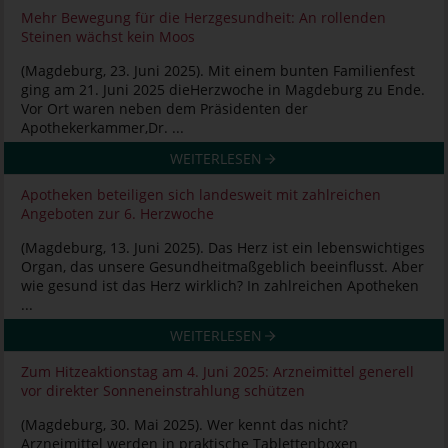
Mehr Bewegung für die Herzgesundheit: An rollenden
Steinen wächst kein Moos
(Magdeburg, 23. Juni 2025). Mit einem bunten Familienfest
ging am 21. Juni 2025 dieHerzwoche in Magdeburg zu Ende.
Vor Ort waren neben dem Präsidenten der
Apothekerkammer,Dr. ...
WEITERLESEN
Apotheken beteiligen sich landesweit mit zahlreichen
Angeboten zur 6. Herzwoche
(Magdeburg, 13. Juni 2025). Das Herz ist ein lebenswichtiges
Organ, das unsere Gesundheitmaßgeblich beeinflusst. Aber
wie gesund ist das Herz wirklich? In zahlreichen Apotheken
...
WEITERLESEN
Zum Hitzeaktionstag am 4. Juni 2025: Arzneimittel generell
vor direkter Sonneneinstrahlung schützen
(Magdeburg, 30. Mai 2025). Wer kennt das nicht?
Arzneimittel werden in praktische Tablettenboxen