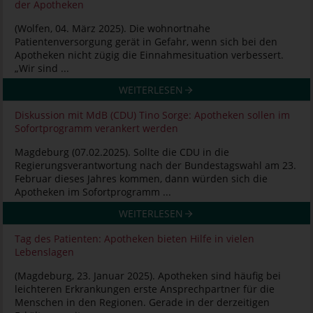
der Apotheken
(Wolfen, 04. März 2025). Die wohnortnahe
Patientenversorgung gerät in Gefahr, wenn sich bei den
Apotheken nicht zügig die Einnahmesituation verbessert.
„Wir sind ...
WEITERLESEN
Diskussion mit MdB (CDU) Tino Sorge: Apotheken sollen im
Sofortprogramm verankert werden
Magdeburg (07.02.2025). Sollte die CDU in die
Regierungsverantwortung nach der Bundestagswahl am 23.
Februar dieses Jahres kommen, dann würden sich die
Apotheken im Sofortprogramm ...
WEITERLESEN
Tag des Patienten: Apotheken bieten Hilfe in vielen
Lebenslagen
(Magdeburg, 23. Januar 2025). Apotheken sind häufig bei
leichteren Erkrankungen erste Ansprechpartner für die
Menschen in den Regionen. Gerade in der derzeitigen