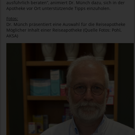
ausführlich beraten“, animiert Dr. Münch dazu, sich in der
Apotheke vor Ort unterstützende Tipps einzuholen.
Fotos:
Dr. Münch präsentiert eine Auswahl für die Reiseapotheke
Möglicher Inhalt einer Reiseapotheke (Quelle Fotos: Pohl,
AKSA)