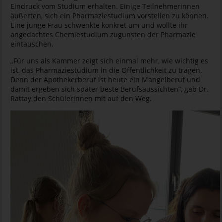
Eindruck vom Studium erhalten. Einige Teilnehmerinnen
äußerten, sich ein Pharmaziestudium vorstellen zu können.
Eine junge Frau schwenkte konkret um und wollte ihr
angedachtes Chemiestudium zugunsten der Pharmazie
eintauschen.
„Für uns als Kammer zeigt sich einmal mehr, wie wichtig es
ist, das Pharmaziestudium in die Öffentlichkeit zu tragen.
Denn der Apothekerberuf ist heute ein Mangelberuf und
damit ergeben sich später beste Berufsaussichten“, gab Dr.
Rattay den Schülerinnen mit auf den Weg.