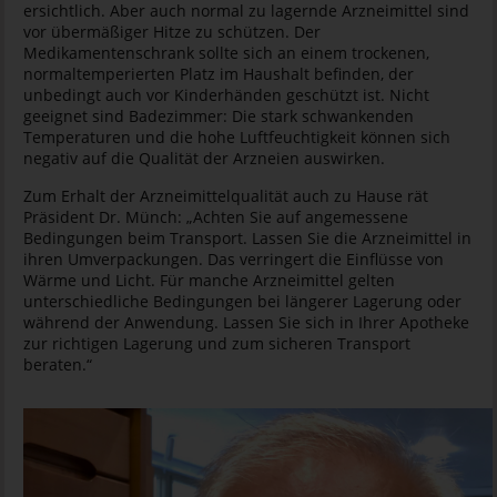
ersichtlich. Aber auch normal zu lagernde Arzneimittel sind
vor übermäßiger Hitze zu schützen. Der
Medikamentenschrank sollte sich an einem trockenen,
normaltemperierten Platz im Haushalt befinden, der
unbedingt auch vor Kinderhänden geschützt ist. Nicht
geeignet sind Badezimmer: Die stark schwankenden
Temperaturen und die hohe Luftfeuchtigkeit können sich
negativ auf die Qualität der Arzneien auswirken.
Zum Erhalt der Arzneimittelqualität auch zu Hause rät
Präsident Dr. Münch: „Achten Sie auf angemessene
Bedingungen beim Transport. Lassen Sie die Arzneimittel in
ihren Umverpackungen. Das verringert die Einflüsse von
Wärme und Licht. Für manche Arzneimittel gelten
unterschiedliche Bedingungen bei längerer Lagerung oder
während der Anwendung. Lassen Sie sich in Ihrer Apotheke
zur richtigen Lagerung und zum sicheren Transport
beraten.“