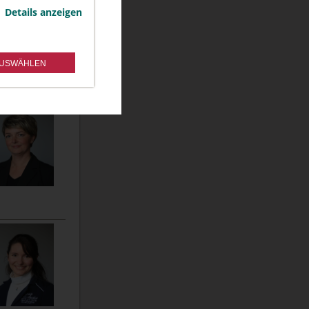
Details anzeigen