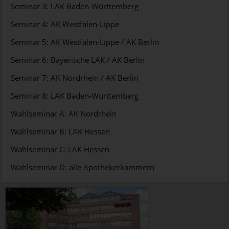
Seminar 3: LAK Baden-Württemberg
Seminar 4: AK Westfalen-Lippe
Seminar 5: AK Westfalen-Lippe / AK Berlin
Seminar 6: Bayerische LAK / AK Berlin
Seminar 7: AK Nordrhein / AK Berlin
Seminar 8: LAK Baden-Württemberg
Wahlseminar A: AK Nordrhein
Wahlseminar B: LAK Hessen
Wahlseminar C: LAK Hessen
Wahlseminar D: alle Apothekerkammern