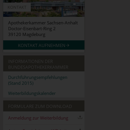
KONTAKT
Apothekerkammer Sachsen-Anhalt
Doctor-Eisenbart-Ring 2
39120 Magdeburg
KONTAKT AUFNEHMEN
INFORMATIONEN DER
BUNDESAPOTHEKERKAMMER
Durchführungsempfehlungen
(Stand 2015)
Weiterbildungskalender
FORMULARE ZUM DOWNLOAD
Anmeldung zur Weiterbildung