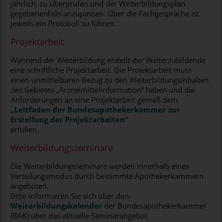
jährlich, zu überprüfen und der Weiterbildungsplan
gegebenenfalls anzupassen. Über die Fachgespräche ist
jeweils ein Protokoll zu führen.
Projektarbeit
Während der Weiterbildung erstellt der Weiterzubildende
eine schriftliche Projektarbeit. Die Projektarbeit muss
einen unmittelbaren Bezug zu den Weiterbildungsinhalten
des Gebietes „Arzneimittelinformation“ haben und die
Anforderungen an eine Projektarbeit gemäß dem
„Leitfaden der Bundesapothekerkammer zur
Erstellung der Projektarbeiten“
erfüllen.
Weiterbildungsseminare
Die Weiterbildungsseminare werden innerhalb eines
Verteilungsmodus durch bestimmte Apothekerkammern
angeboten.
Bitte informieren Sie sich über den
Weiterbildungskalender
der Bundesapothekerkammer
(BAK) über das aktuelle Seminarangebot.