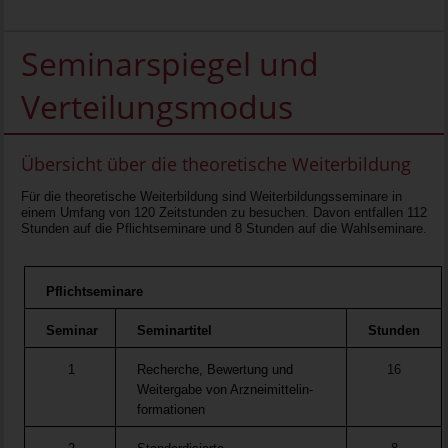
Seminarspiegel und
Verteilungsmodus
Übersicht über die theoretische Weiterbildung
Für die theoretische Weiterbildung sind Weiterbildungsseminare in
einem Umfang von 120 Zeitstunden zu besuchen. Davon entfallen 112
Stunden auf die Pflichtseminare und 8 Stunden auf die Wahlseminare.
Pflichtseminare
Seminar
Seminartitel
Stunden
1
Recherche, Bewertung und
16
Weitergabe von Arzneimittelin-
formationen