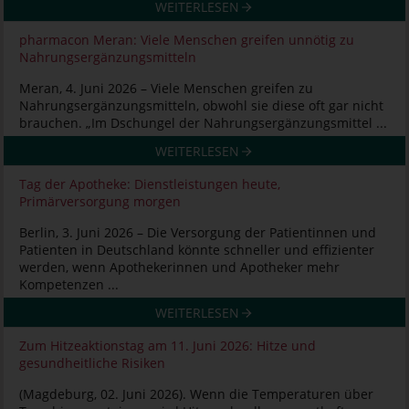
WEITERLESEN
pharmacon Meran: Viele Menschen greifen unnötig zu
Nahrungsergänzungsmitteln
Meran, 4. Juni 2026 – Viele Menschen greifen zu
Nahrungsergänzungsmitteln, obwohl sie diese oft gar nicht
brauchen. „Im Dschungel der Nahrungsergänzungsmittel ...
WEITERLESEN
Tag der Apotheke: Dienstleistungen heute,
Primärversorgung morgen
Berlin, 3. Juni 2026 – Die Versorgung der Patientinnen und
Patienten in Deutschland könnte schneller und effizienter
werden, wenn Apothekerinnen und Apotheker mehr
Kompetenzen ...
WEITERLESEN
Zum Hitzeaktionstag am 11. Juni 2026: Hitze und
gesundheitliche Risiken
(Magdeburg, 02. Juni 2026). Wenn die Temperaturen über