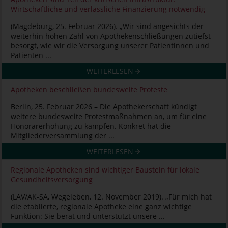
Wirtschaftliche und verlässliche Finanzierung notwendig
(Magdeburg, 25. Februar 2026). „Wir sind angesichts der
weiterhin hohen Zahl von Apothekenschließungen zutiefst
besorgt, wie wir die Versorgung unserer Patientinnen und
Patienten ...
WEITERLESEN
Apotheken beschließen bundesweite Proteste
Berlin, 25. Februar 2026 – Die Apothekerschaft kündigt
weitere bundesweite Protestmaßnahmen an, um für eine
Honorarerhöhung zu kämpfen. Konkret hat die
Mitgliederversammlung der ...
WEITERLESEN
Regionale Apotheken sind wichtiger Baustein für lokale
Gesundheitsversorgung
(LAV/AK-SA, Wegeleben, 12. November 2019). „Für mich hat
die etablierte, regionale Apotheke eine ganz wichtige
Funktion: Sie berät und unterstützt unsere ...