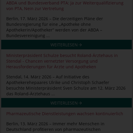
ABDA und Bundesverband PTA: Ja zur Weiterqualifizierung
von PTA, Nein zur Vertretung
Berlin, 17. März 2026 – Die derzeitigen Pläne der
Bundesregierung für eine „Apotheke ohne
Apothekerin/Apotheker“ werden von der ABDA –
Bundesvereinigung ...
WEITERLESEN
Ministerpräsident Schulze besucht Roland-Ärztehaus in
Stendal - Chancen vernetzter Versorgung und
Herausforderungen für Ärzte und Apotheken
Stendal, 14. März 2026 – Auf Initiative des
Apothekerehepaares Ulrike und Christoph Schaefer
besuchte Ministerpräsident Sven Schulze am 12. März 2026
das Roland-Ärztehaus ...
WEITERLESEN
Pharmazeutische Dienstleistungen wachsen kontinuierlich
Berlin, 13. März 2026 – Immer mehr Menschen in
Deutschland profitieren von pharmazeutischen