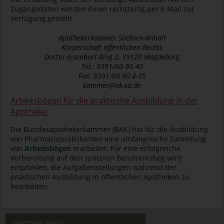
Zugangsdaten werden Ihnen rechtzeitig per E-Mail zur
Verfügung gestellt.
Apothekerkammer Sachsen-Anhalt
Körperschaft öffentlichen Rechts
Doctor-Eisenbart-Ring 2, 39120 Magdeburg
Tel.: 0391/60 90 40
Fax: 0391/60 90 4-35
kammer@ak-sa.de
Arbeitsbögen für die praktische Ausbildung in der
Apotheke:
Die Bundesapothekerkammer (BAK) hat für die Ausbildung
von Pharmaziepraktikanten eine umfangreiche Sammlung
von
Arbeitsbögen
erarbeitet. Für eine erfolgreiche
Vorbereitung auf den späteren Berufseinstieg wird
empfohlen, die Aufgabenstellungen während der
praktischen Ausbildung in öffentlichen Apotheken zu
bearbeiten.
WEITERE INFOS