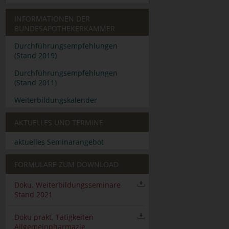
INFORMATIONEN DER
BUNDESAPOTHEKERKAMMER
Durchführungsempfehlungen
(Stand 2019)
Durchführungsempfehlungen
(Stand 2011)
Weiterbildungskalender
AKTUELLES UND TERMINE
aktuelles Seminarangebot
FORMULARE ZUM DOWNLOAD
Doku. Weiterbildungsseminare
Stand 2021
Doku prakt. Tätigkeiten
Allgemeinpharmazie