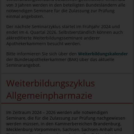
von 3 Jahren werden in den beteiligten Bundesländern alle
notwendigen Seminare für die Zulassung zur Prüfung
einmal angeboten.
Der nächste Seminarzyklus startet im Frühjahr 2024 und
endet im 4. Quartal 2026. Selbstverständlich können auch
akkreditierte Weiterbildungsseminare anderer
Apothekerkammern besucht werden.
Bitte informieren Sie sich über den
Weiterbildungskalender
der Bundesapothekerkammer (BAK) über das aktuelle
Seminarangebot.
Weiterbildungszyklus
Allgemeinpharmazie
Im Zeitraum 2024 – 2026 werden alle notwendigen
Seminare, die für die Zulassung zur Prüfung nachgewiesen
werden müssen, in den Kammerbereichen Brandenburg,
Mecklenburg-Vorpommern, Sachsen, Sachsen-Anhalt und