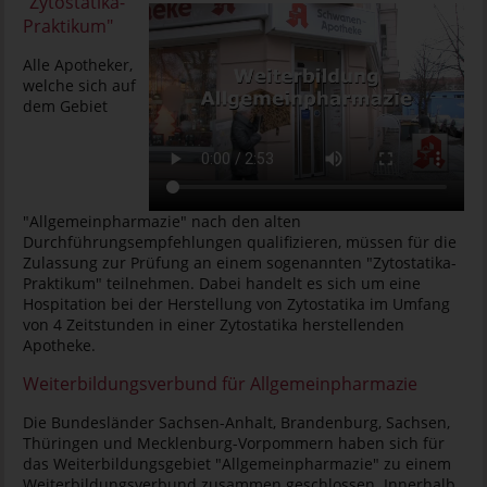
"Zytostatika-
Praktikum"
Alle Apotheker,
welche sich auf
dem Gebiet
"Allgemeinpharmazie" nach den alten
Durchführungsempfehlungen qualifizieren, müssen für die
Zulassung zur Prüfung an einem sogenannten "Zytostatika-
Praktikum" teilnehmen. Dabei handelt es sich um eine
Hospitation bei der Herstellung von Zytostatika im Umfang
von 4 Zeitstunden in einer Zytostatika herstellenden
Apotheke.
Weiterbildungsverbund für Allgemeinpharmazie
Die Bundesländer Sachsen-Anhalt, Brandenburg, Sachsen,
Thüringen und Mecklenburg-Vorpommern haben sich für
das Weiterbildungsgebiet "Allgemeinpharmazie" zu einem
Weiterbildungsverbund zusammen geschlossen. Innerhalb