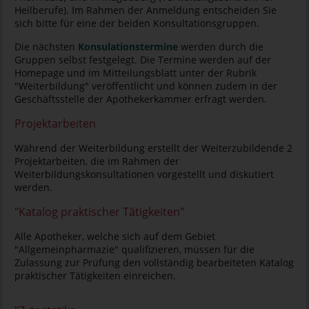
Heilberufe). Im Rahmen der Anmeldung entscheiden Sie
sich bitte für eine der beiden Konsultationsgruppen.
Die nächsten
Konsulationstermine
werden durch die
Gruppen selbst festgelegt. Die Termine werden auf der
Homepage und im Mitteilungsblatt unter der Rubrik
"Weiterbildung" veröffentlicht und können zudem in der
Geschäftsstelle der Apothekerkammer erfragt werden.
Projektarbeiten
Während der Weiterbildung erstellt der Weiterzubildende 2
Projektarbeiten, die im Rahmen der
Weiterbildungskonsultationen vorgestellt und diskutiert
werden.
"Katalog praktischer Tätigkeiten"
Alle Apotheker, welche sich auf dem Gebiet
"Allgemeinpharmazie" qualifizieren, müssen für die
Zulassung zur Prüfung den vollständig bearbeiteten Katalog
praktischer Tätigkeiten einreichen.