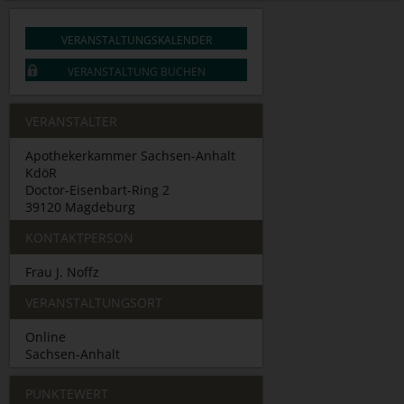
VERANSTALTUNGSKALENDER
VERANSTALTUNG BUCHEN
VERANSTALTER
Apothekerkammer Sachsen-Anhalt
KdöR
Doctor-Eisenbart-Ring 2
39120 Magdeburg
KONTAKTPERSON
Frau J. Noffz
VERANSTALTUNGSORT
Online
Sachsen-Anhalt
PUNKTEWERT