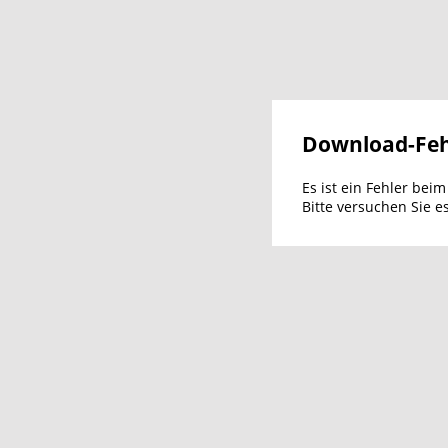
Download-Feh
Es ist ein Fehler bei
Bitte versuchen Sie e