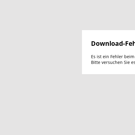
Download-Feh
Es ist ein Fehler bei
Bitte versuchen Sie e