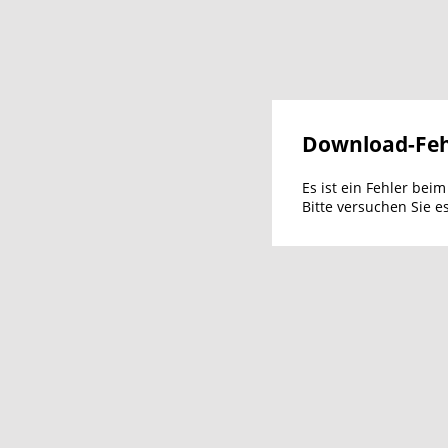
Download-Feh
Es ist ein Fehler bei
Bitte versuchen Sie e